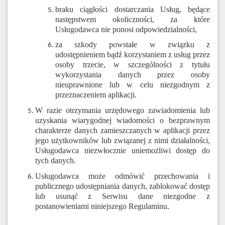
braku ciągłości dostarczania Usług, będące
następstwem okoliczności, za które
Usługodawca nie ponosi odpowiedzialności,
za szkody powstałe w związku z
udostępnieniem bądź korzystaniem z usług przez
osoby trzecie, w szczególności z tytułu
wykorzystania danych przez osoby
nieuprawnione lub w celu niezgodnym z
przeznaczeniem aplikacji.
W razie otrzymania urzędowego zawiadomienia lub
uzyskania wiarygodnej wiadomości o bezprawnym
charakterze danych zamieszczanych w aplikacji przez
jego użytkowników lub związanej z nimi działalności,
Usługodawca niezwłocznie uniemożliwi dostęp do
tych danych.
Usługodawca może odmówić przechowania i
publicznego udostępniania danych, zablokować dostęp
lub usunąć z Serwisu dane niezgodne z
postanowieniami niniejszego Regulaminu.