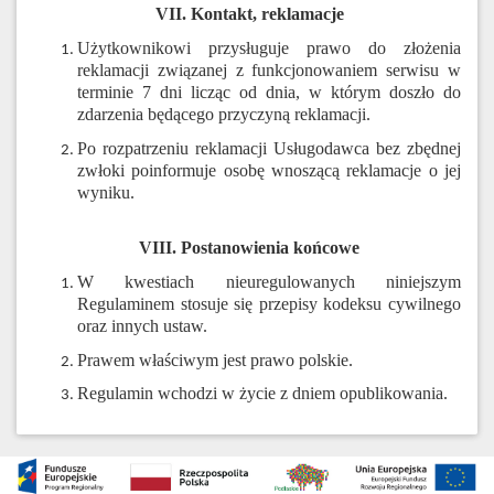
VII. Kontakt, reklamacje
Użytkownikowi przysługuje prawo do złożenia
reklamacji związanej z funkcjonowaniem serwisu w
terminie 7 dni licząc od dnia, w którym doszło do
zdarzenia będącego przyczyną reklamacji.
Po rozpatrzeniu reklamacji Usługodawca bez zbędnej
zwłoki poinformuje osobę wnoszącą reklamacje o jej
wyniku.
VIII. Postanowienia końcowe
W kwestiach nieuregulowanych niniejszym
Regulaminem stosuje się przepisy kodeksu cywilnego
oraz innych ustaw.
Prawem właściwym jest prawo polskie.
Regulamin wchodzi w życie z dniem opublikowania.