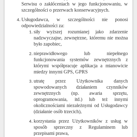
Serwisu o zakłóceniach w jego funkcjonowaniu, w
szczególności o przerwach konserwacyjnych.
Usługodawca, w szczególności nie ponosi
odpowiedzialności za:
siły wyższej rozumianej jako zdarzenie
nadzwyczajne, zewnętrzne, któremu nie można
było zapobiec,
nieprawidłowego lub niepełnego
funkcjonowania systemów zewnętrznych z
którymi współpracuje aplikacja a mianowicie
miedzy innymi GPS, GPRS
utratę przez Użytkownika danych
spowodowanych działaniem czynników
zewnętrznych (np. awaria sprzętu,
oprogramowania, itd.) lub też innymi
okolicznościami niezależnymi od Usługodawcy
(działanie osób trzecich),
korzystania przez Użytkowników z usług w
sposób sprzeczny z Regulaminem lub
przepisami prawa,